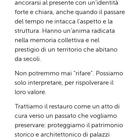
ancorarsi al presente con un’identità
forte e chiara, anche quando il passare
del tempo ne intacca l’aspetto e la
struttura. Hanno un’anima radicata
nella memoria collettiva e nel
prestigio di un territorio che abitano
da secoli.
Non potremmo mai “rifare”. Possiamo
solo interpretare, per rispolverare il
loro valore.
Trattiamo il restauro come un atto di
cura verso un passato che vogliamo
preservare: proteggiamo il patrimonio
storico e architettonico di palazzi