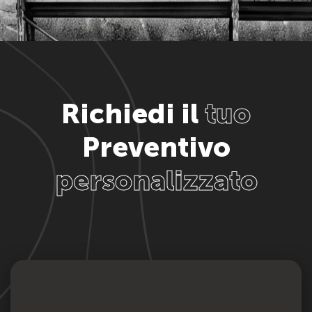
Richiedi il
tuo
Preventivo
personalizzato