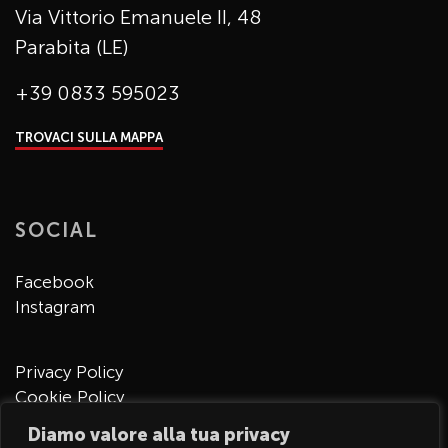
Via Vittorio Emanuele II, 48
Parabita (LE)
+39 0833 595023
TROVACI SULLA MAPPA
SOCIAL
Facebook
Instagram
Privacy Policy
Cookie Policy
Diamo valore alla tua privacy