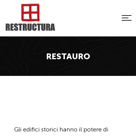
RESTAURO
Gli edifici storici hanno il potere di