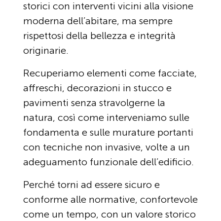
storici con interventi vicini alla visione
moderna dell’abitare, ma sempre
rispettosi della bellezza e integrità
originarie.
Recuperiamo elementi come facciate,
affreschi, decorazioni in stucco e
pavimenti senza stravolgerne la
natura, così come interveniamo sulle
fondamenta e sulle murature portanti
con tecniche non invasive, volte a un
adeguamento funzionale dell’edificio.
Perché torni ad essere sicuro e
conforme alle normative, confortevole
come un tempo, con un valore storico