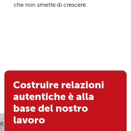
che non smette di crescere.
Costruire relazioni
autentiche è alla
base del nostro
lavoro